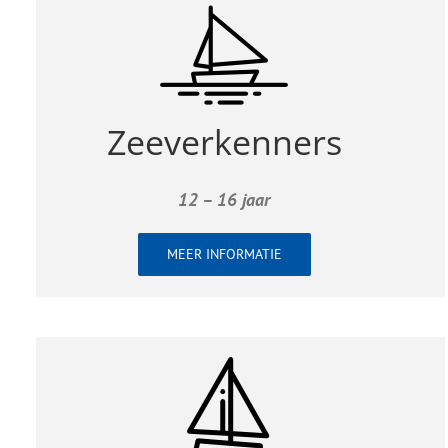
Zeeverkenners
12 – 16 jaar
MEER INFORMATIE