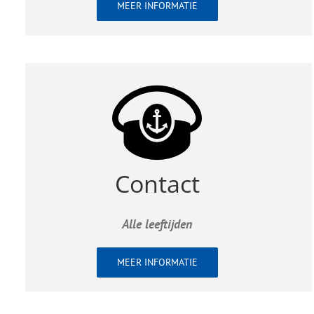
MEER INFORMATIE
Contact
Alle leeftijden
MEER INFORMATIE