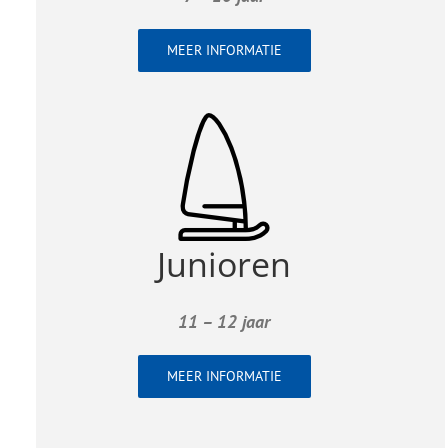
MEER INFORMATIE
Junioren
11 – 12 jaar
MEER INFORMATIE