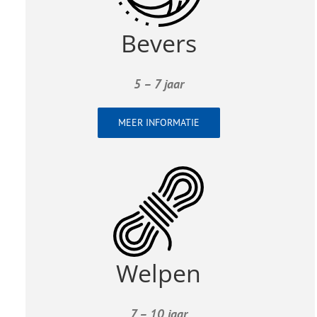
Bevers
5 – 7 jaar
MEER INFORMATIE
Welpen
7 – 10 jaar