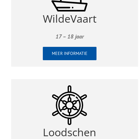
WildeVaart
17 – 18 jaar
MEER INFORMATIE
Loodschen